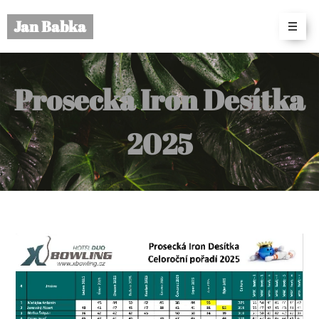
Jan Babka
Prosecká Iron Desítka
2025