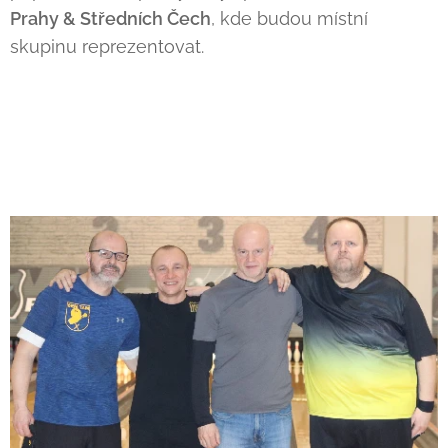
Prahy & Středních Čech
, kde budou místní
skupinu reprezentovat.