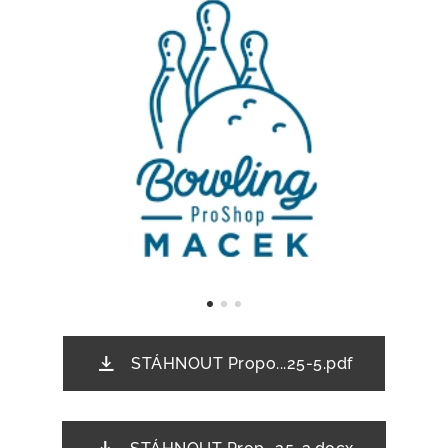
STÁHNOUT Propo...25-5.pdf