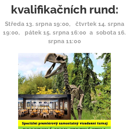
kvalifikačních rund:
Středa 13. srpna 19:00, čtvrtek 14. srpna
19:00, pátek 15. srpna 16:00 a sobota 16.
srpna 11:00