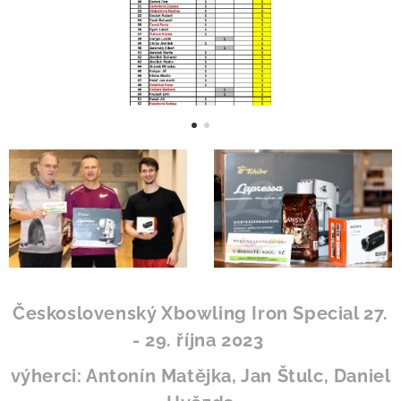
Československý Xbowling Iron Special 27.
- 29. října 2023
výherci: Antonín Matějka, Jan Štulc, Daniel